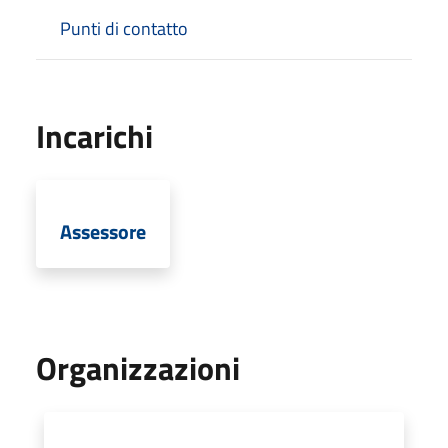
Punti di contatto
Incarichi
Assessore
Organizzazioni