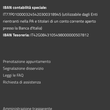
IBAN contabilità speciale:
IT77P0100003245420300318945 (utilizzabile dagli Enti
rientranti nella PA e titolari di un conto corrente aperto
presso la Banca d'Italia)
IBAN Tesoreria:
IT42G0843105498000000507812
Prenotazione appuntamento
Segnalazione disservizio
Leggi le FAQ
Richiesta di assistenza
Amministrazione trasparente