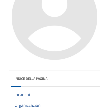
INDICE DELLA PAGINA
Incarichi
Organizzazioni