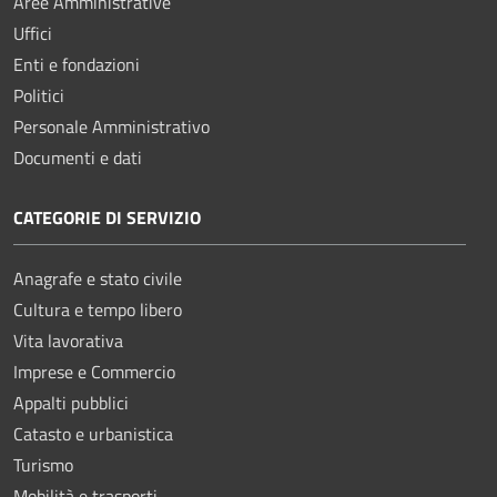
Aree Amministrative
Uffici
Enti e fondazioni
Politici
Personale Amministrativo
Documenti e dati
CATEGORIE DI SERVIZIO
Anagrafe e stato civile
Cultura e tempo libero
Vita lavorativa
Imprese e Commercio
Appalti pubblici
Catasto e urbanistica
Turismo
Mobilità e trasporti