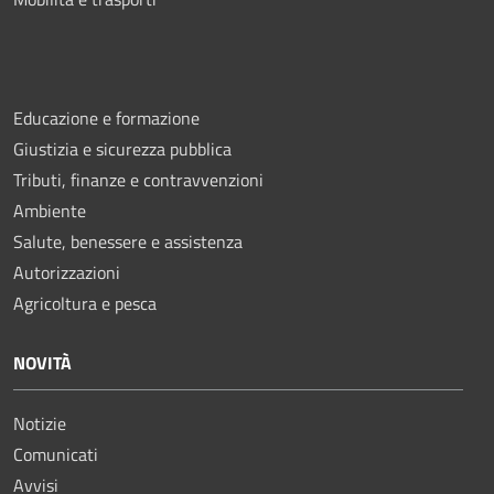
Educazione e formazione
Giustizia e sicurezza pubblica
Tributi, finanze e contravvenzioni
Ambiente
Salute, benessere e assistenza
Autorizzazioni
Agricoltura e pesca
NOVITÀ
Notizie
Comunicati
Avvisi