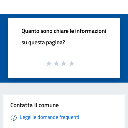
Quanto sono chiare le informazioni
su questa pagina?
Contatta il comune
Leggi le domande frequenti