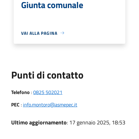
Giunta comunale
VAI ALLA PAGINA
Punti di contatto
Telefono
:
0825 502021
PEC
:
info.montoro@asmepec.it
Ultimo aggiornamento
: 17 gennaio 2025, 18:53