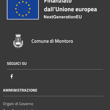
Comune di Montoro
SEGUICI SU
Facebook
AMMINISTRAZIONE
Organi di Governo