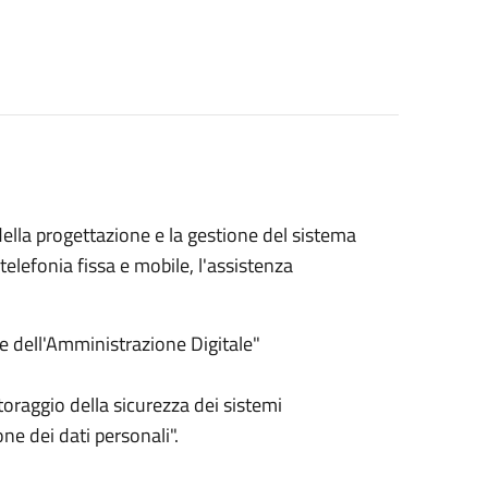
della progettazione e la gestione del sistema
i telefonia fissa e mobile, l'assistenza
ce dell'Amministrazione Digitale"
toraggio della sicurezza dei sistemi
ne dei dati personali".