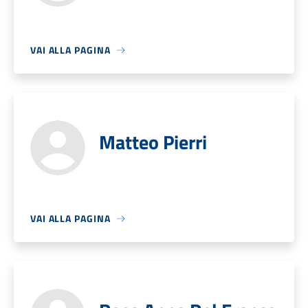
VAI ALLA PAGINA
Matteo Pierri
VAI ALLA PAGINA