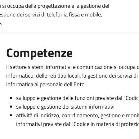
 si occupa della progettazione e la gestione del
estione dei servizi di telefonia fissa e mobile,
.
Competenze
Il settore sistemi informativi e comunicazione si occupa 
informatico, delle reti dati locali, la gestione dei servizi d
informatica al personale dell’Ente.
sviluppo e gestione delle funzioni previste dal "Codi
sviluppo e gestione dei sistemi informativi
attività di indirizzo, coordinamento, gestione e moni
informativi previste dal "Codice in materia di protezio