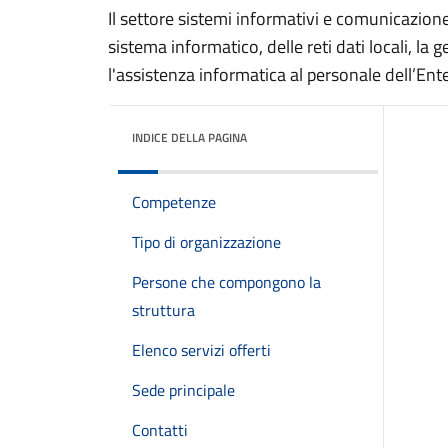
Il settore sistemi informativi e comunicazione
sistema informatico, delle reti dati locali, la g
l'assistenza informatica al personale dell’Ente
INDICE DELLA PAGINA
Competenze
Tipo di organizzazione
Persone che compongono la
struttura
Elenco servizi offerti
Sede principale
Contatti