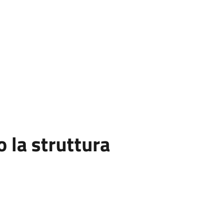
la struttura