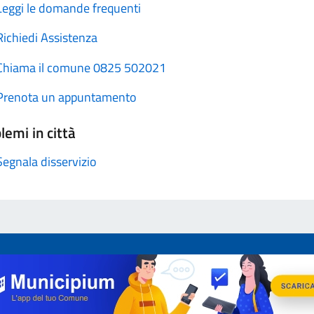
Leggi le domande frequenti
Richiedi Assistenza
Chiama il comune 0825 502021
Prenota un appuntamento
lemi in città
Segnala disservizio