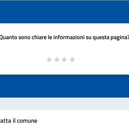
Quanto sono chiare le informazioni su questa pagina
atta il comune