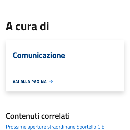
A cura di
Comunicazione
VAI ALLA PAGINA
Contenuti correlati
Prossime aperture straordinarie Sportello CIE