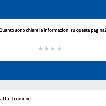
Quanto sono chiare le informazioni su questa pagina
atta il comune