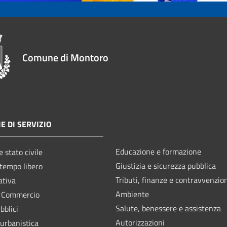
Comune di Montoro
E DI SERVIZIO
Educazione e formazione
 stato civile
Giustizia e sicurezza pubblica
 tempo libero
Tributi, finanze e contravvenzio
ativa
Ambiente
e Commercio
Salute, benessere e assistenza
bblici
Autorizzazioni
 urbanistica