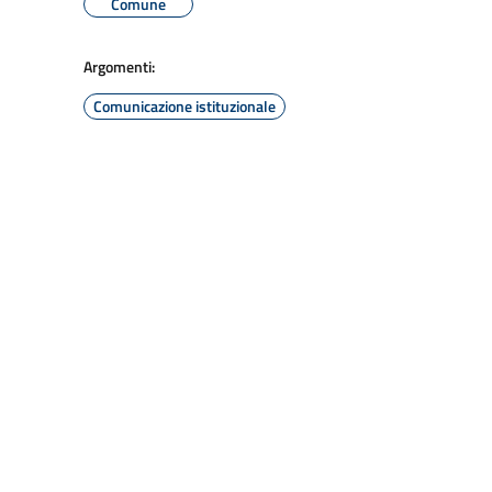
Comune
Argomenti:
Comunicazione istituzionale