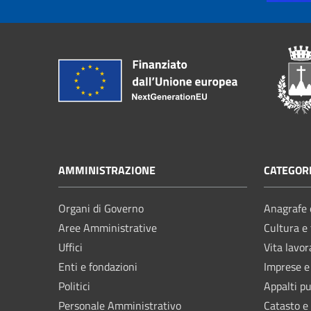
AMMINISTRAZIONE
CATEGORI
Organi di Governo
Anagrafe e
Aree Amministrative
Cultura e
Uffici
Vita lavor
Enti e fondazioni
Imprese 
Politici
Appalti pu
Personale Amministrativo
Catasto e