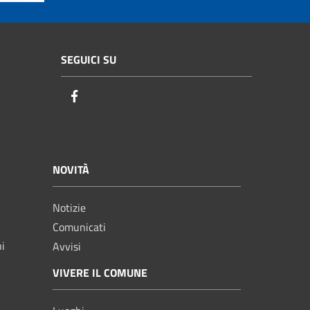
SEGUICI SU
Facebook
NOVITÀ
Notizie
Comunicati
ni
Avvisi
VIVERE IL COMUNE