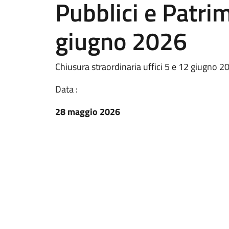
Pubblici e Patri
giugno 2026
Chiusura straordinaria uffici 5 e 12 giugno 2
Data :
28 maggio 2026