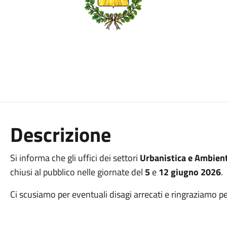
Descrizione
Si informa che gli uffici dei settori
Urbanistica e Ambien
chiusi al pubblico nelle giornate del
5
e
12 giugno 2026
.
Ci scusiamo per eventuali disagi arrecati e ringraziamo pe