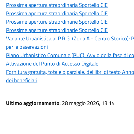
Prossima apertura straordinaria Sportello CIE
Prossima apertura straordinaria Sportello CIE
Prossime aperture straordinarie Sportello CIE
Prossime aperture straordinarie Sportello CIE
Variante Urbanistica al P.R.G. (Zona A - Centro Storico): 
per le osservazioni
Piano Urbanistico Comunale (PUC): Avvio della fase di c
Attivazione del Punto di Accesso Digitale
Fornitura gratuita, totale o parziale, dei libri di testo
dei beneficiari
Ultimo aggiornamento
: 28 maggio 2026, 13:14