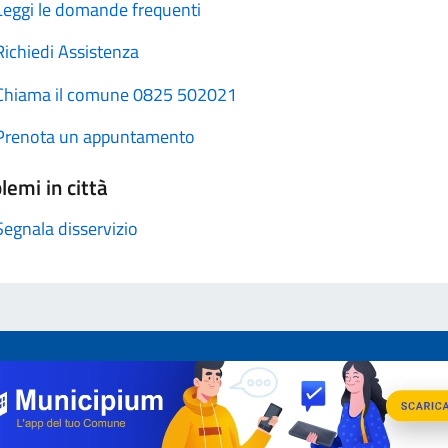
Leggi le domande frequenti
Richiedi Assistenza
Chiama il comune 0825 502021
Prenota un appuntamento
lemi in città
Segnala disservizio