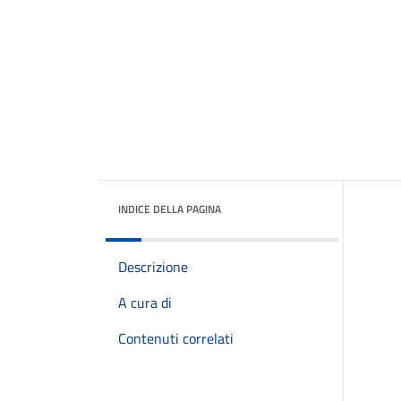
INDICE DELLA PAGINA
Descrizione
A cura di
Contenuti correlati