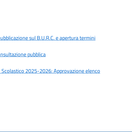
Pubblicazione sul B.U.R.C. e apertura termini
onsultazione pubblica
 Anno Scolastico 2025-2026: Approvazione elenco