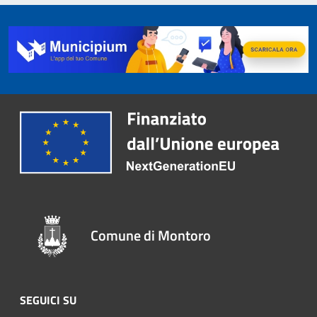
Comune di Montoro
SEGUICI SU