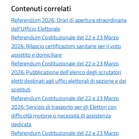
Contenuti correlati
Referendum 2026: Orari di apertura straordinaria
dell’Ufficio Elettorale
Referendum Costituzionale del 22 e 23 Marzo
2026: Rilascio certificazioni sanitarie per il voto
assistito e domiciliare
Referendum Costituzionale del 22 e 23 Marzo
2026: Pubblicazione dell'elenco degli scrutatori
eletti destinati agli uffici elettorali di sezione e dei
sostituti
Referendum Costituzionale del 22 e 23 Marzo
2026: Servizio di trasporto per gli Elettori con
difficoltà motorie o necessità di assistenza
dedicata
Referendum Costituzionale del 22 e 23 Marzo