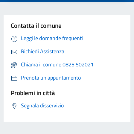
Contatta il comune
Leggi le domande frequenti
Richiedi Assistenza
Chiama il comune 0825 502021
Prenota un appuntamento
Problemi in città
Segnala disservizio