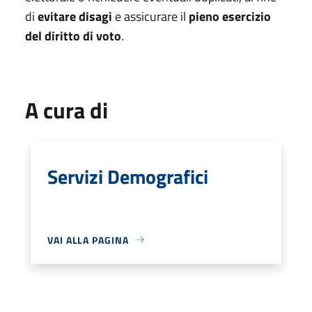
di
evitare disagi
e assicurare il
pieno esercizio
del diritto di voto
.
A cura di
Servizi Demografici
VAI ALLA PAGINA