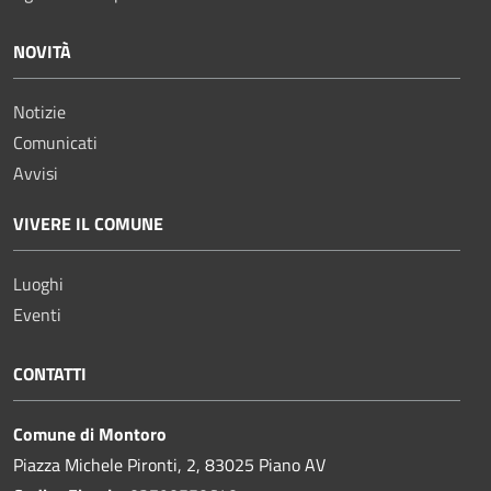
NOVITÀ
Notizie
Comunicati
Avvisi
VIVERE IL COMUNE
Luoghi
Eventi
CONTATTI
Comune di Montoro
Piazza Michele Pironti, 2, 83025 Piano AV