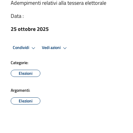
Adempimenti relativi alla tessera elettorale
Data :
25 ottobre 2025
Condividi
Vedi azioni
Categorie:
Elezioni
Argomenti:
Elezioni