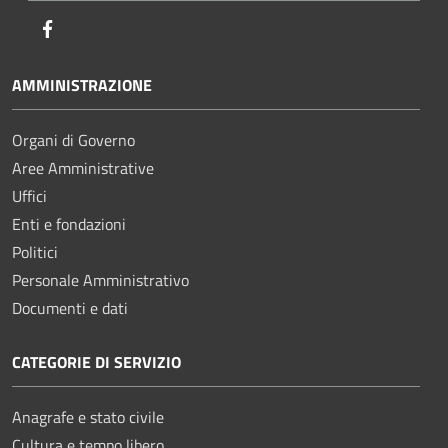
Facebook
AMMINISTRAZIONE
Organi di Governo
Aree Amministrative
Uffici
Enti e fondazioni
Politici
Personale Amministrativo
Documenti e dati
CATEGORIE DI SERVIZIO
Anagrafe e stato civile
Cultura e tempo libero