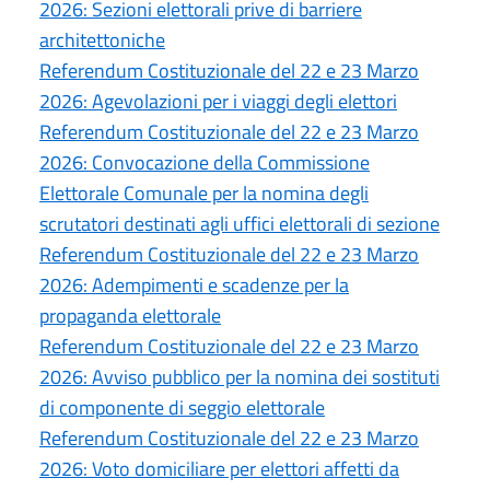
2026: Sezioni elettorali prive di barriere
architettoniche
Referendum Costituzionale del 22 e 23 Marzo
2026: Agevolazioni per i viaggi degli elettori
Referendum Costituzionale del 22 e 23 Marzo
2026: Convocazione della Commissione
Elettorale Comunale per la nomina degli
scrutatori destinati agli uffici elettorali di sezione
Referendum Costituzionale del 22 e 23 Marzo
2026: Adempimenti e scadenze per la
propaganda elettorale
Referendum Costituzionale del 22 e 23 Marzo
2026: Avviso pubblico per la nomina dei sostituti
di componente di seggio elettorale
Referendum Costituzionale del 22 e 23 Marzo
2026: Voto domiciliare per elettori affetti da