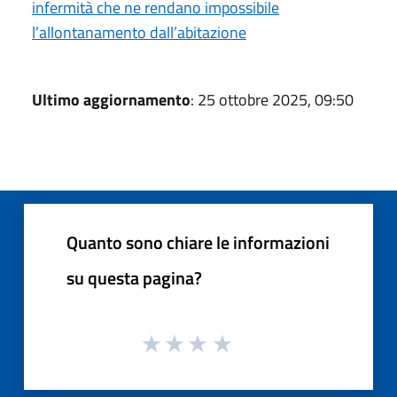
infermità che ne rendano impossibile
l’allontanamento dall’abitazione
Ultimo aggiornamento
: 25 ottobre 2025, 09:50
Quanto sono chiare le informazioni
su questa pagina?