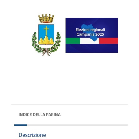
INDICE DELLA PAGINA
Descrizione