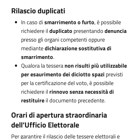
Rilascio duplicati
In caso di
smarrimento o furto
, è possibile
richiedere il
duplicato
presentando
denuncia
presso gli organi competenti oppure
mediante
dichiarazione sostitutiva di
smarrimento
.
Qualora la tessera
non risulti più utilizzabile
per esaurimento dei diciotto spazi
previsti
per la certificazione del voto, è possibile
richiedere il
rinnovo
senza necessità di
restituire
il documento precedente.
Orari di apertura straordinaria
dell’Ufficio Elettorale
Per garantire il rilascio delle tessere elettorali e