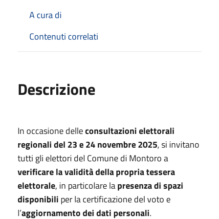
A cura di
Contenuti correlati
Descrizione
In occasione delle
consultazioni elettorali
regionali del 23 e 24 novembre 2025
, si invitano
tutti gli elettori del Comune di Montoro a
verificare la validità della propria tessera
elettorale
, in particolare la
presenza di spazi
disponibili
per la certificazione del voto e
l’
aggiornamento dei dati personali
.