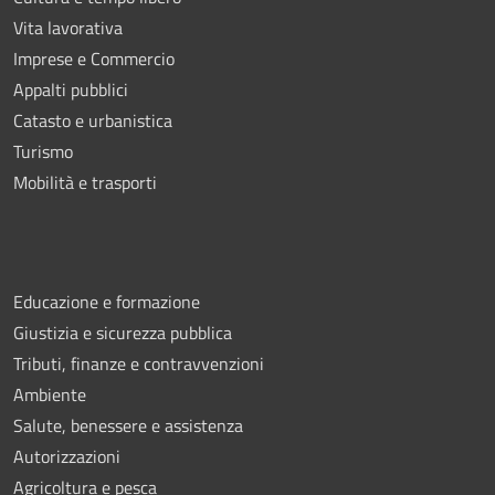
Vita lavorativa
Imprese e Commercio
Appalti pubblici
Catasto e urbanistica
Turismo
Mobilità e trasporti
Educazione e formazione
Giustizia e sicurezza pubblica
Tributi, finanze e contravvenzioni
Ambiente
Salute, benessere e assistenza
Autorizzazioni
Agricoltura e pesca