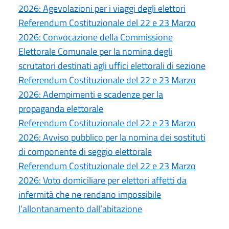
2026: Agevolazioni per i viaggi degli elettori
Referendum Costituzionale del 22 e 23 Marzo
2026: Convocazione della Commissione
Elettorale Comunale per la nomina degli
scrutatori destinati agli uffici elettorali di sezione
Referendum Costituzionale del 22 e 23 Marzo
2026: Adempimenti e scadenze per la
propaganda elettorale
Referendum Costituzionale del 22 e 23 Marzo
2026: Avviso pubblico per la nomina dei sostituti
di componente di seggio elettorale
Referendum Costituzionale del 22 e 23 Marzo
2026: Voto domiciliare per elettori affetti da
infermità che ne rendano impossibile
l’allontanamento dall’abitazione