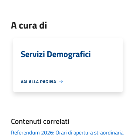
A cura di
Servizi Demografici
VAI ALLA PAGINA
Contenuti correlati
Referendum 2026: Orari di apertura straordinaria