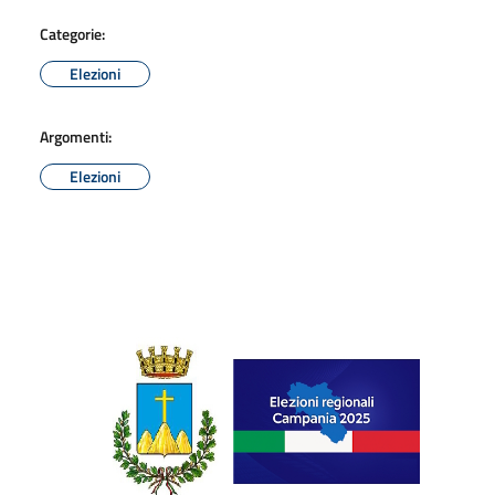
Categorie:
Elezioni
Argomenti:
Elezioni