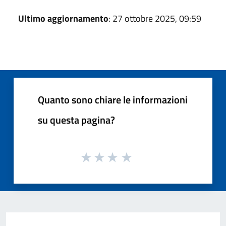
Ultimo aggiornamento
: 27 ottobre 2025, 09:59
Quanto sono chiare le informazioni
su questa pagina?