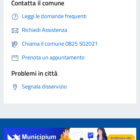
Contatta il comune
Leggi le domande frequenti
Richiedi Assistenza
Chiama il comune 0825 502021
Prenota un appuntamento
Problemi in città
Segnala disservizio