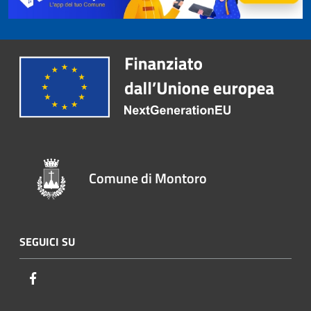
Comune di Montoro
SEGUICI SU
Facebook