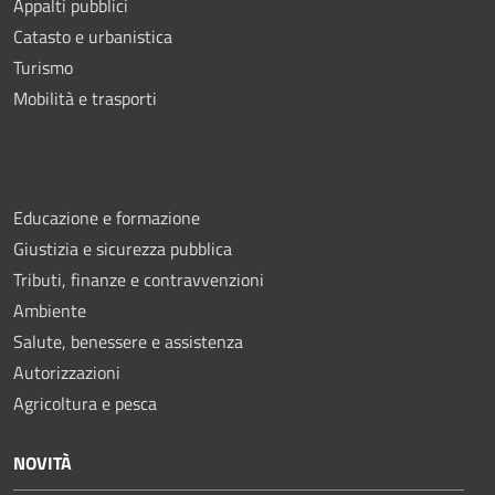
Appalti pubblici
Catasto e urbanistica
Turismo
Mobilità e trasporti
Educazione e formazione
Giustizia e sicurezza pubblica
Tributi, finanze e contravvenzioni
Ambiente
Salute, benessere e assistenza
Autorizzazioni
Agricoltura e pesca
NOVITÀ