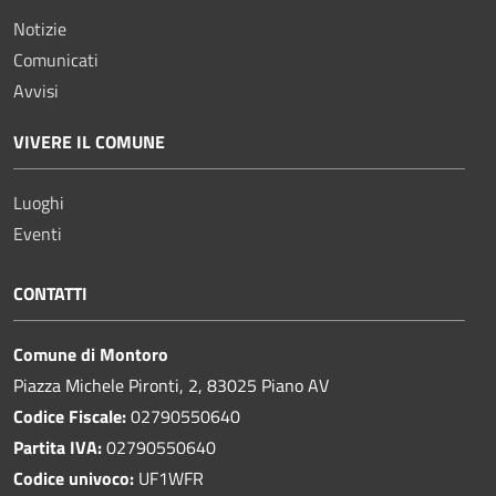
Notizie
Comunicati
Avvisi
VIVERE IL COMUNE
Luoghi
Eventi
CONTATTI
Comune di Montoro
Piazza Michele Pironti, 2, 83025 Piano AV
Codice Fiscale:
02790550640
Partita IVA:
02790550640
Codice univoco:
UF1WFR