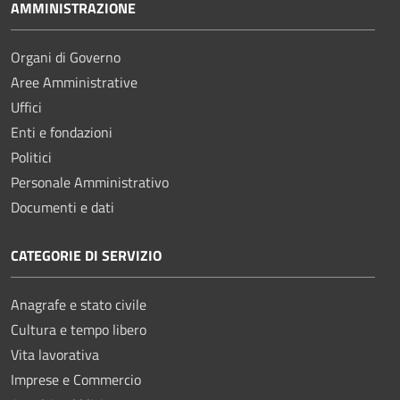
AMMINISTRAZIONE
Organi di Governo
Aree Amministrative
Uffici
Enti e fondazioni
Politici
Personale Amministrativo
Documenti e dati
CATEGORIE DI SERVIZIO
Anagrafe e stato civile
Cultura e tempo libero
Vita lavorativa
Imprese e Commercio