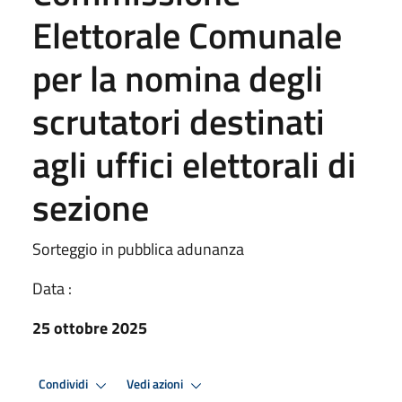
Elettorale Comunale
per la nomina degli
scrutatori destinati
agli uffici elettorali di
sezione
Sorteggio in pubblica adunanza
Data :
25 ottobre 2025
Condividi
Vedi azioni