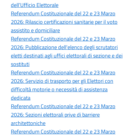
dell’Ufficio Elettorale
Referendum Costituzionale del 22 e 23 Marzo
2026: Rilascio certificazioni sanitarie per il voto
assistito e domiciliare
Referendum Costituzionale del 22 e 23 Marzo
2026: Pubblicazione dell'elenco degli scrutatori
eletti destinati agli uffici elettorali di sezione e dei
sostituti
Referendum Costituzionale del 22 e 23 Marzo
2026: Servizio di trasporto per gli Elettori con
difficoltà motorie o necessità di assistenza
dedicata
Referendum Costituzionale del 22 e 23 Marzo
2026: Sezioni elettorali prive di barriere
architettoniche
Referendum Costituzionale del 22 e 23 Marzo