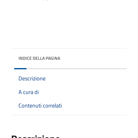
INDICE DELLA PAGINA
Descrizione
A cura di
Contenuti correlati