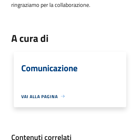
ringraziamo per la collaborazione.
A cura di
Comunicazione
VAI ALLA PAGINA
Contenuti correlati