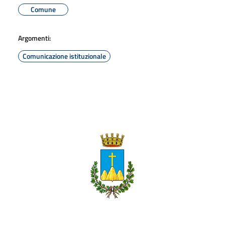
Comune
Argomenti:
Comunicazione istituzionale