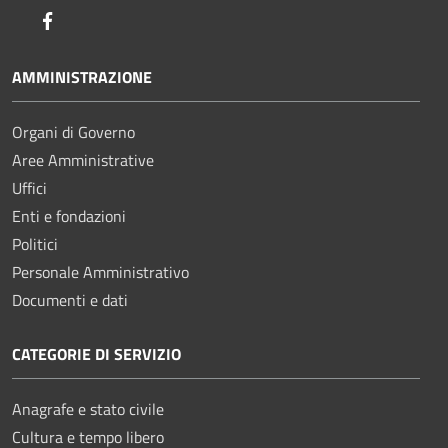
Facebook
AMMINISTRAZIONE
Organi di Governo
Aree Amministrative
Uffici
Enti e fondazioni
Politici
Personale Amministrativo
Documenti e dati
CATEGORIE DI SERVIZIO
Anagrafe e stato civile
Cultura e tempo libero