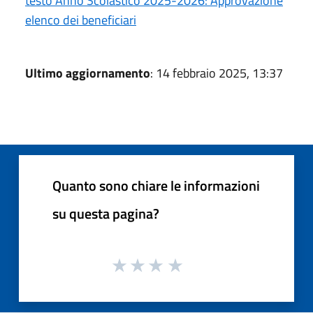
testo Anno Scolastico 2025-2026: Approvazione
elenco dei beneficiari
Ultimo aggiornamento
: 14 febbraio 2025, 13:37
Quanto sono chiare le informazioni
su questa pagina?